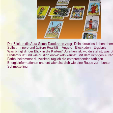
Der Blick in die Aura-Soma-Tarotkarten zeigt:
Dein aktuelles Lebensthem
Selbst - innere und äußere Realität – Ängste - Blockaden - Ergebnis
Was bringt dir der Blick in die Karten?
Du erkennst, wo du stehst, was d
Hindernis ist und wie du dich entwickeln kannst. Mit dem richtigen Aura
Farböl bekommst du zweimal täglich die entsprechenden farbigen
Energieinformationen und ent-wickelst dich wie eine Raupe zum bunten
Schmetterling.