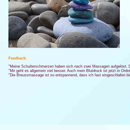
Feedback:
"Meine Schulterschmerzen haben sich nach zwei Massagen aufgelöst. D
"Mir geht es allgemein viel besser. Auch mein Blutdruck ist jetzt in Ordn
"Die Breussmassage ist so entspannend, dass ich fast eingeschlafen bi