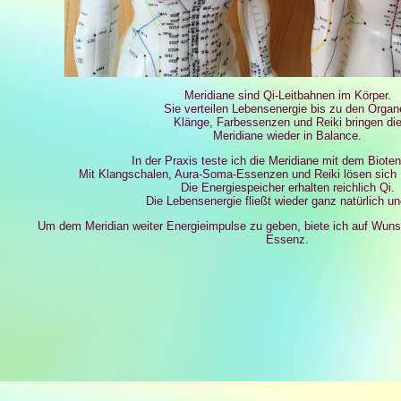
Meridiane sind Qi-Leitbahnen im Körper.
Sie verteilen Lebensenergie bis zu den Organ
Klänge, Farbessenzen und Reiki bringen di
Meridiane wieder in Balance.
In der Praxis teste ich die Meridiane mit dem Biote
Mit Klangschalen, Aura-Soma-Essenzen und Reiki lösen sich
Die Energiespeicher erhalten reichlich Qi.
Die Lebensenergie fließt wieder ganz natürlich und
Um dem Meridian weiter Energieimpulse zu geben, biete ich auf Wuns
Essenz.