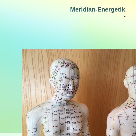
Meridian-Energetik